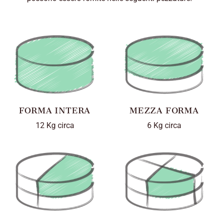
FORMA INTERA
MEZZA FORMA
12 Kg circa
6 Kg circa