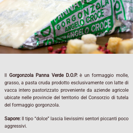
Il
Gorgonzola Panna Verde D.O.P.
è un formaggio molle,
grasso, a pasta cruda prodotto esclusivamente con latte di
vacca intero pastorizzato proveniente da aziende agricole
ubicate nelle provincie del territorio del Consorzio di tutela
del formaggio gorgonzola.
Sapore:
Il tipo “dolce” lascia lievissimi sentori piccanti poco
aggressivi.