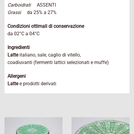
Carboidrati
ASSENTI
Grassi
da 25% a 27%
Condizioni ottimali di conservazione
da 02°C a 04°C
Ingredienti
Latte
italiano, sale, caglio di vitello,
coadiuvanti (fermenti lattici selezionati e muffe)
Allergeni
Latte
e prodotti derivati