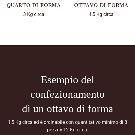
QUARTO DI FORMA
OTTAVO DI FORMA
3 Kg circa
1,5 Kg circa
Esempio del
confezionamento
di un ottavo di forma
1,5 Kg circa ed è ordinabile con quantitativo minimo di 8
pezzi = 12 Kg circa.