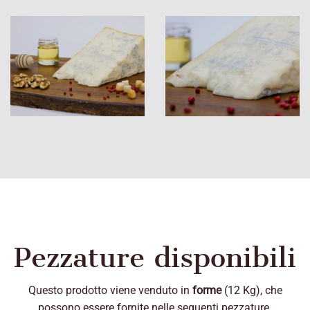
Pezzature disponibili
Questo prodotto viene venduto in
forme
(12 Kg), che
possono essere fornite nelle seguenti pezzature.